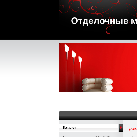
Отделочные 
Каталог
ДОБ